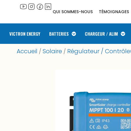
QUI SOMMES-NOUS
TÉMOIGNAGES
VICTRON ENERGY
BATTERIES
CHARGEUR / ALIM
Accueil
Solaire
Régulateur / Contrôle
/
/