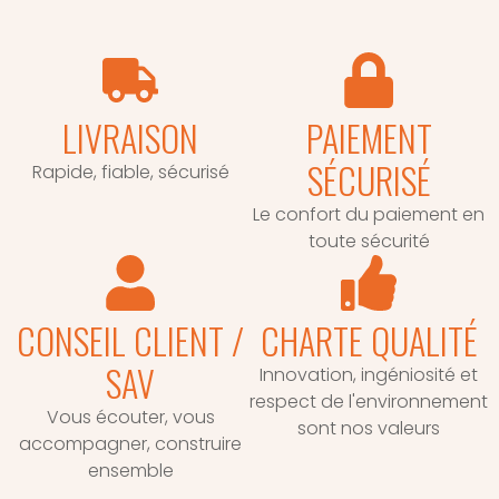
LIVRAISON
PAIEMENT
SÉCURISÉ
Rapide, fiable, sécurisé
Le confort du paiement en
toute sécurité
CONSEIL CLIENT /
CHARTE QUALITÉ
SAV
Innovation, ingéniosité et
respect de l'environnement
Vous écouter, vous
sont nos valeurs
accompagner, construire
ensemble