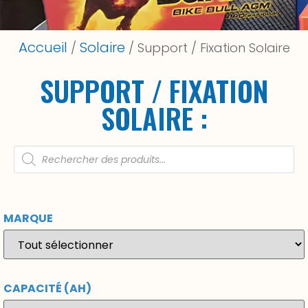
Accueil
Solaire
/
/ Support / Fixation Solaire
SUPPORT / FIXATION
SOLAIRE :
MARQUE
CAPACITÉ (AH)