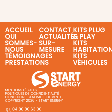
ACCUEIL
CONTACT
KITS PLUG
QUI
ACTUALITÉS
& PLAY
SOMMES-
SUR-
KITS
NOUS
MESURE
HABITATIO
TÉMOIGNAGES
KITS
PRESTATIONS
VÉHICULES
MENTIONS LÉGALES
POLITIQUES DE CONFIDENTIALITÉ
CONDITIONS GÉNÉRALES DE VENTE
COPYRIGHT 2026 - START ENERGY
04 80 80 63 30