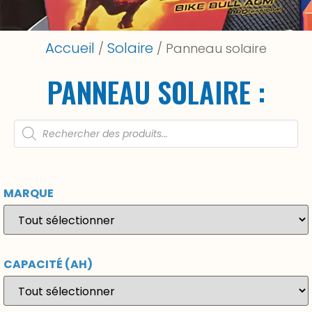
Accueil
Solaire
/
/ Panneau solaire
PANNEAU SOLAIRE :
MARQUE
CAPACITÉ (AH)