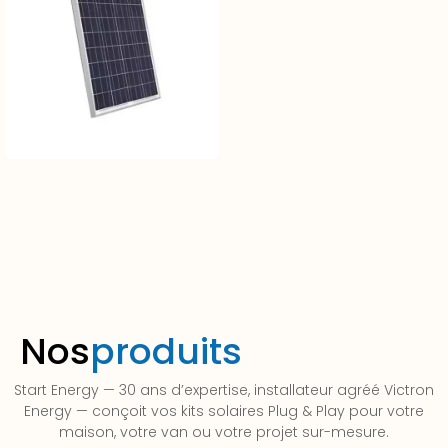
Nos
produits
Start Energy — 30 ans d’expertise, installateur agréé Victron
Energy — conçoit vos kits solaires Plug & Play pour votre
maison, votre van ou votre projet sur-mesure.