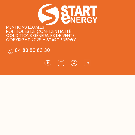
MENTIONS LÉGALES
POLITIQUES DE CONFIDENTIALITÉ
CONDITIONS GÉNÉRALES DE VENTE
COPYRIGHT 2026 - START ENERGY
04 80 80 63 30