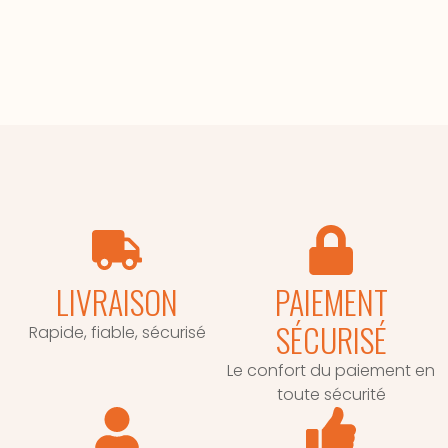
LIVRAISON
PAIEMENT
SÉCURISÉ
Rapide, fiable, sécurisé
Le confort du paiement en
toute sécurité