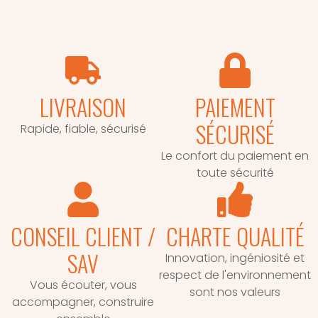
LIVRAISON
PAIEMENT
SÉCURISÉ
Rapide, fiable, sécurisé
Le confort du paiement en
toute sécurité
CONSEIL CLIENT /
CHARTE QUALITÉ
SAV
Innovation, ingéniosité et
respect de l'environnement
Vous écouter, vous
sont nos valeurs
accompagner, construire