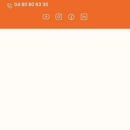
04 80 80 63 30