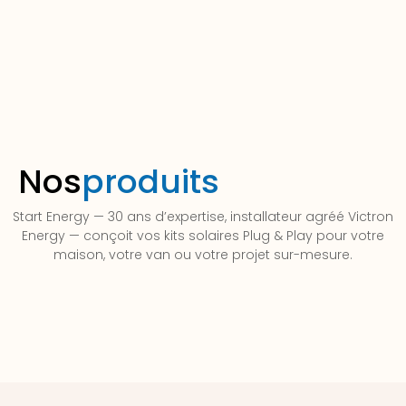
Nos
produits
Start Energy — 30 ans d’expertise, installateur agréé Victron
Energy — conçoit vos kits solaires Plug & Play pour votre
maison, votre van ou votre projet sur-mesure.