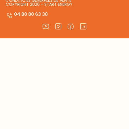
CONDITIONS GÉNÉRALES DE VENTE
COPYRIGHT 2026 - START ENERGY
04 80 80 63 30