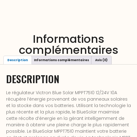
Informations
complémentaires
Description
Informations complémentaires
Avis (0)
DESCRIPTION
Le régulateur Victron Blue Solar MPPT7510 12/24V 10A
récupère l’énergie provenant de vos panneaux solaires
et la stocke dans vos batteries. Utilisant la technologie la
plus récente et la plus rapide, le BlueSolar maximise
cette récolte d’énergie en la gérant intelligemment de
manière à obtenir une pleine charge le plus rapidement
possible. Le BlueSolar MPPT7510 maintient votre batterie