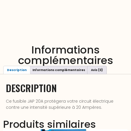
Informations
complémentaires
Description
Informations complémentaires
Avis (0)
DESCRIPTION
Ce fusible JAP 20A protégera votre circuit électrique
contre une intensité supérieure à 20 Ampères.
Produits similaires