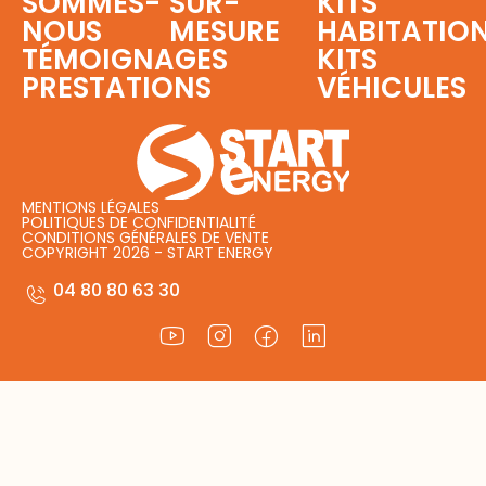
SOMMES-
SUR-
KITS
NOUS
MESURE
HABITATIO
TÉMOIGNAGES
KITS
PRESTATIONS
VÉHICULES
MENTIONS LÉGALES
POLITIQUES DE CONFIDENTIALITÉ
CONDITIONS GÉNÉRALES DE VENTE
COPYRIGHT 2026 - START ENERGY
04 80 80 63 30