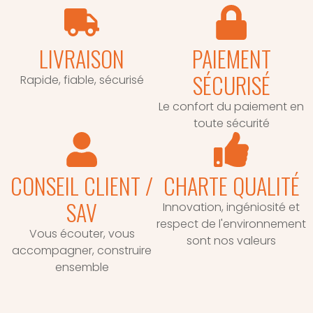
LIVRAISON
PAIEMENT
SÉCURISÉ
Rapide, fiable, sécurisé
Le confort du paiement en
toute sécurité
CONSEIL CLIENT /
CHARTE QUALITÉ
SAV
Innovation, ingéniosité et
respect de l'environnement
Vous écouter, vous
sont nos valeurs
accompagner, construire
ensemble