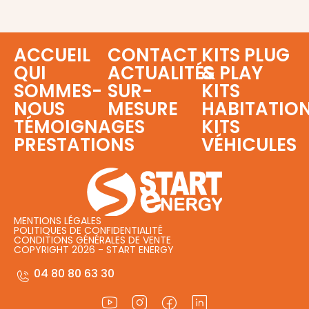
ACCUEIL
CONTACT
KITS PLUG
QUI
ACTUALITÉS
& PLAY
SOMMES-
SUR-
KITS
NOUS
MESURE
HABITATIO
TÉMOIGNAGES
KITS
PRESTATIONS
VÉHICULES
MENTIONS LÉGALES
POLITIQUES DE CONFIDENTIALITÉ
CONDITIONS GÉNÉRALES DE VENTE
COPYRIGHT 2026 - START ENERGY
04 80 80 63 30