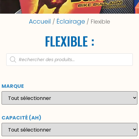
Accueil
Éclairage
/
/ Flexible
FLEXIBLE :
MARQUE
CAPACITÉ (AH)