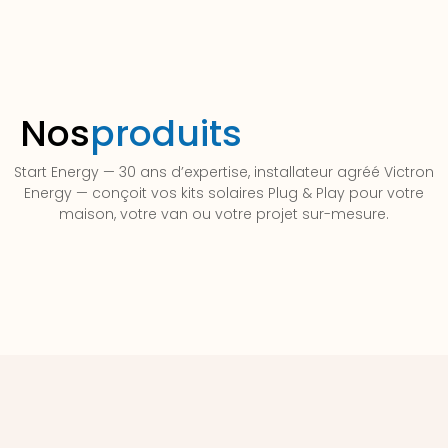
Nos
produits
Start Energy — 30 ans d’expertise, installateur agréé Victron
Energy — conçoit vos kits solaires Plug & Play pour votre
maison, votre van ou votre projet sur-mesure.