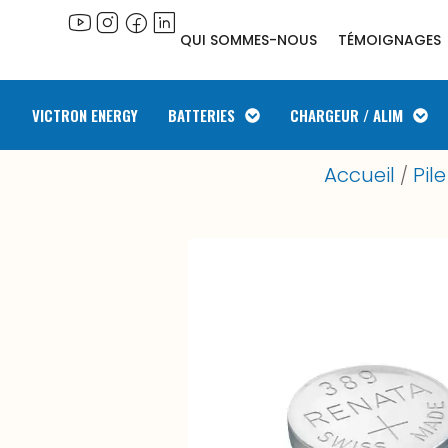
QUI SOMMES-NOUS
TÉMOIGNAGES
VICTRON ENERGY
BATTERIES
CHARGEUR / ALIM
Accueil
Pil
/