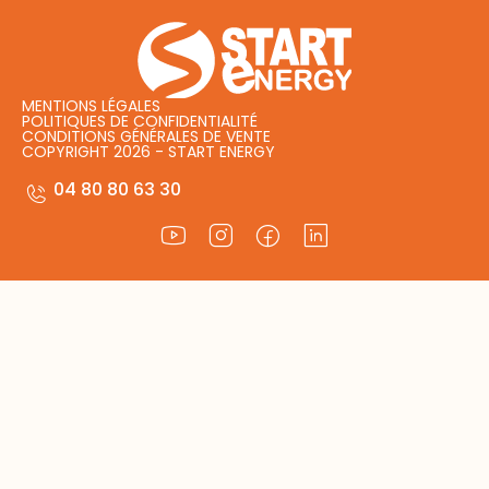
MENTIONS LÉGALES
POLITIQUES DE CONFIDENTIALITÉ
CONDITIONS GÉNÉRALES DE VENTE
COPYRIGHT 2026 - START ENERGY
04 80 80 63 30