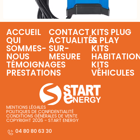
ACCUEIL
CONTACT
KITS PLUG
QUI
ACTUALITÉS
& PLAY
SOMMES-
SUR-
KITS
NOUS
MESURE
HABITATIO
TÉMOIGNAGES
KITS
PRESTATIONS
VÉHICULES
MENTIONS LÉGALES
POLITIQUES DE CONFIDENTIALITÉ
CONDITIONS GÉNÉRALES DE VENTE
COPYRIGHT 2026 - START ENERGY
04 80 80 63 30