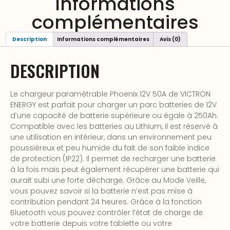
Informations
complémentaires
Description
Informations complémentaires
Avis (0)
DESCRIPTION
Le chargeur paramétrable Phoenix 12V 50A de VICTRON
ENERGY est parfait pour charger un parc batteries de 12V
d’une capacité de batterie supérieure ou égale à 250Ah.
Compatible avec les batteries au Lithium, il est réservé à
une utilisation en intérieur, dans un environnement peu
poussiéreux et peu humide du fait de son faible indice
de protection (IP22). Il permet de recharger une batterie
à la fois mais peut également récupérer une batterie qui
aurait subi une forte décharge. Grâce au Mode Veille,
vous pouvez savoir si la batterie n’est pas mise à
contribution pendant 24 heures. Grâce à la fonction
Bluetooth vous pouvez contrôler l’état de charge de
votre batterie depuis votre tablette ou votre