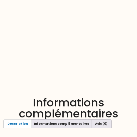
Informations
complémentaires
Description
Informations complémentaires
Avis (0)