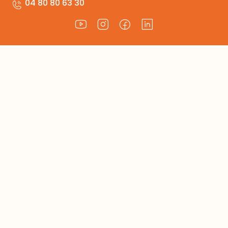
04 80 80 63 30