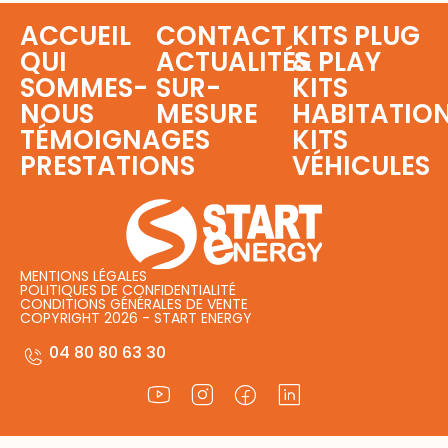
ACCUEIL
CONTACT
KITS PLUG
QUI
ACTUALITÉS
& PLAY
SOMMES-
SUR-
KITS
NOUS
MESURE
HABITATIO
TÉMOIGNAGES
KITS
PRESTATIONS
VÉHICULES
MENTIONS LÉGALES
POLITIQUES DE CONFIDENTIALITÉ
CONDITIONS GÉNÉRALES DE VENTE
COPYRIGHT 2026 - START ENERGY
04 80 80 63 30