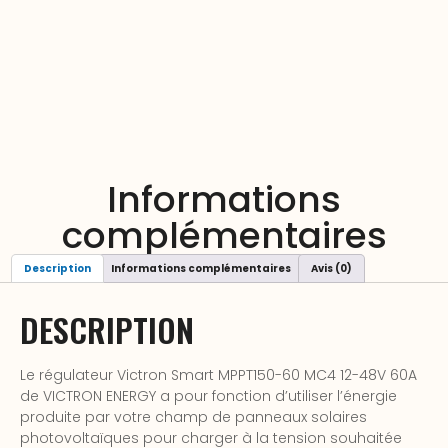
Informations
complémentaires
Description
Informations complémentaires
Avis (0)
DESCRIPTION
Le régulateur Victron Smart MPPT150-60 MC4 12-48V 60A
de VICTRON ENERGY a pour fonction d’utiliser l’énergie
produite par votre champ de panneaux solaires
photovoltaïques pour charger à la tension souhaitée