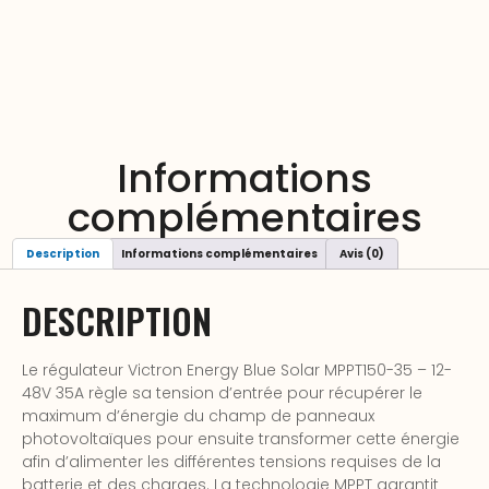
Informations
complémentaires
Description
Informations complémentaires
Avis (0)
DESCRIPTION
Le régulateur Victron Energy Blue Solar MPPT150-35 – 12-
48V 35A règle sa tension d’entrée pour récupérer le
maximum d’énergie du champ de panneaux
photovoltaïques pour ensuite transformer cette énergie
afin d’alimenter les différentes tensions requises de la
batterie et des charges. La technologie MPPT garantit