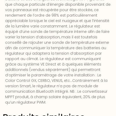
que chaque particule d’énergie disponible provenant de
vos panneaux est récupérée pour être stockée, ce
rendement de l’ordre de 98% est particulièrement
appréciable lorsque le ciel est nuageux et que l’intensité
de la lumière varie constamment. Le régulateur est
équipé d’une sonde de température interne afin de faire
varier la tension d’absorption, mais il est toutefois
conseillé de rajouter une sonde de température externe
afin de communiquer la température des batteries au
régulateur qui adaptera la tension d’absorption par
rapport au climat. Le régulateur est communiquant
grâce au système VE Direct et à quelques éléments
additionnels (vendus séparément) qui permettront
d’optimiser le paramétrage de votre installation : Le
Color Control GX, CERBO, VENUS, etc…Contrairement à la
version Smart, le régulateur n’a pas de module de
communication Bluetooth intégré. NB : Le convertisseur
MPPT produit, à champ solaire équivalent, 20% de plus
qu’un régulateur PWM.