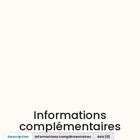
Informations
complémentaires
Description
Informations complémentaires
Avis (0)