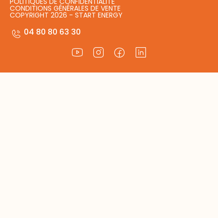
POLITIQUES DE CONFIDENTIALITÉ
CONDITIONS GÉNÉRALES DE VENTE
COPYRIGHT 2026 - START ENERGY
04 80 80 63 30