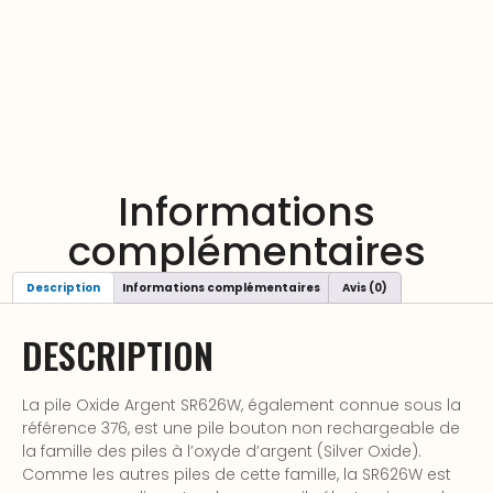
Informations
complémentaires
Description
Informations complémentaires
Avis (0)
DESCRIPTION
La pile Oxide Argent SR626W, également connue sous la
référence 376, est une pile bouton non rechargeable de
la famille des piles à l’oxyde d’argent (Silver Oxide).
Comme les autres piles de cette famille, la SR626W est