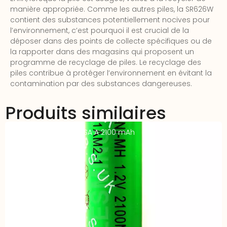
manière appropriée. Comme les autres piles, la SR626W
contient des substances potentiellement nocives pour
l’environnement, c’est pourquoi il est crucial de la
déposer dans des points de collecte spécifiques ou de
la rapporter dans des magasins qui proposent un
programme de recyclage de piles. Le recyclage des
piles contribue à protéger l’environnement en évitant la
contamination par des substances dangereuses.
Produits similaires
Accu Indus NIMH YUASA A 2100 mAh