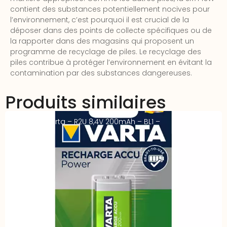
contient des substances potentiellement nocives pour
l’environnement, c’est pourquoi il est crucial de la
déposer dans des points de collecte spécifiques ou de
la rapporter dans des magasins qui proposent un
programme de recyclage de piles. Le recyclage des
piles contribue à protéger l’environnement en évitant la
contamination par des substances dangereuses.
Produits similaires
Accus 9V Varta – R2U 8,4V 200mAh – BL1 –