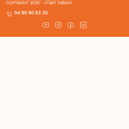
COPYRIGHT 2026 - START ENERGY
04 80 80 63 30