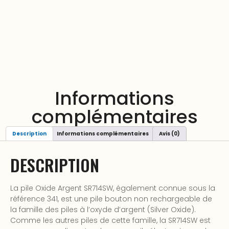
Informations
complémentaires
Description
Informations complémentaires
Avis (0)
DESCRIPTION
La pile Oxide Argent SR714SW, également connue sous la
référence 341, est une pile bouton non rechargeable de
la famille des piles à l’oxyde d’argent (Silver Oxide).
Comme les autres piles de cette famille, la SR714SW est