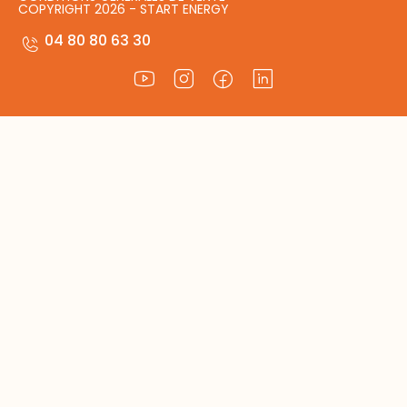
COPYRIGHT 2026 - START ENERGY
04 80 80 63 30