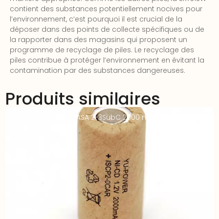
contient des substances potentiellement nocives pour
l’environnement, c’est pourquoi il est crucial de la
déposer dans des points de collecte spécifiques ou de
la rapporter dans des magasins qui proposent un
programme de recyclage de piles. Le recyclage des
piles contribue à protéger l’environnement en évitant la
contamination par des substances dangereuses.
Produits similaires
Accu Indus NIMH YUASA 2-3SubC 2000 mAh cartonné –