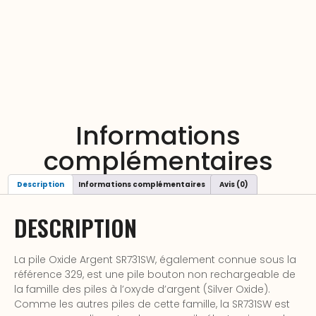
Informations
complémentaires
Description
Informations complémentaires
Avis (0)
DESCRIPTION
La pile Oxide Argent SR731SW, également connue sous la
référence 329, est une pile bouton non rechargeable de
la famille des piles à l’oxyde d’argent (Silver Oxide).
Comme les autres piles de cette famille, la SR731SW est