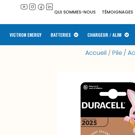
QUI SOMMES-NOUS
TÉMOIGNAGES
VICTRON ENERGY
BATTERIES
CHARGEUR / ALIM
Accueil
Pile / A
/