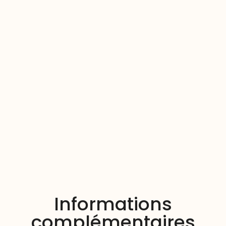
Informations
complémentaires