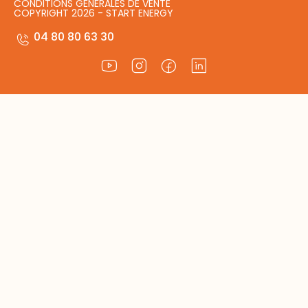
CONDITIONS GÉNÉRALES DE VENTE
COPYRIGHT 2026 - START ENERGY
04 80 80 63 30