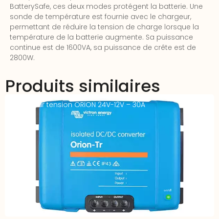
BatterySafe, ces deux modes protégent la batterie. Une
sonde de température est fournie avec le chargeur,
permettant de réduire la tension de charge lorsque la
température de la batterie augmente. Sa puissance
continue est de 1600VA, sa puissance de crête est de
2800W.
Produits similaires
Abaisseur tension ORION 24V-12V – 30A