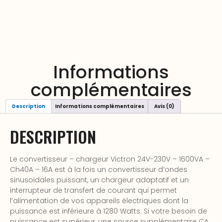
Informations
complémentaires
Description
Informations complémentaires
Avis (0)
DESCRIPTION
Le convertisseur – chargeur Victron 24V-230V – 1600VA –
Ch40A – 16A est à la fois un convertisseur d’ondes
sinusoïdales puissant, un chargeur adaptatif et un
interrupteur de transfert de courant qui permet
l’alimentation de vos appareils électriques dont la
puissance est inférieure à 1280 Watts. Si votre besoin de
puissance est supérieur, une source supplémentaire CA