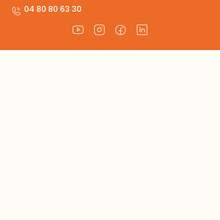
04 80 80 63 30