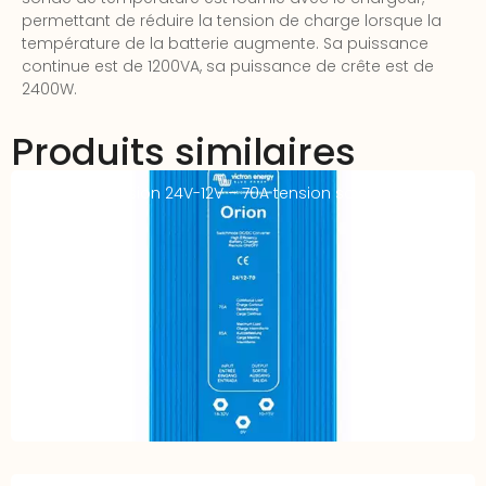
permettant de réduire la tension de charge lorsque la
température de la batterie augmente. Sa puissance
continue est de 1200VA, sa puissance de crête est de
2400W.
Produits similaires
Abaisseur tension 24V-12V – 70A tension sortie réglable