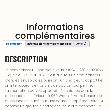
Informations
complémentaires
Description
Informations complémentaires
Avis (0)
DESCRIPTION
Le convertisseur – chargeur Sinus Pur 24V-230V – 1200VA
– 40A de VICTRON ENERGY est à la fois un convertisseur
d’ondes sinusoïdales puissant, un chargeur adaptatif et
un interrupteur de transfert de courant qui permet
l’alimentation de vos appareils électriques dont la
puissance est inférieure à 960 Watts. Si votre besoin de
puissance est supérieur, une source supplémentaire CA
comme un groupe électrogène peut être connecté. Le