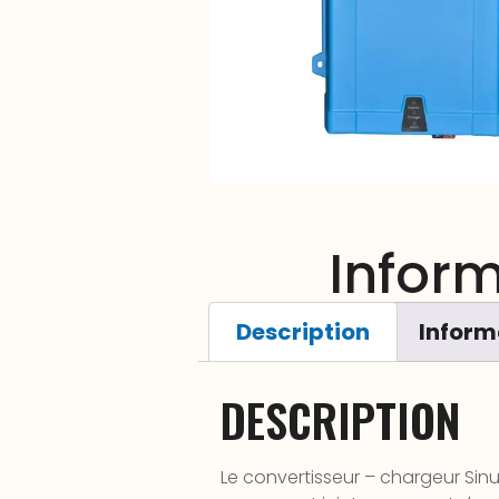
Infor
Description
Inform
DESCRIPTION
Le convertisseur – chargeur Sinu