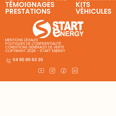
TÉMOIGNAGES
KITS
PRESTATIONS
VÉHICULES
MENTIONS LÉGALES
POLITIQUES DE CONFIDENTIALITÉ
CONDITIONS GÉNÉRALES DE VENTE
COPYRIGHT 2026 - START ENERGY
04 80 80 63 30