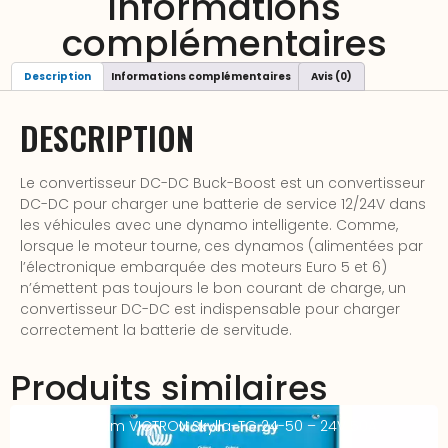
Informations
complémentaires
Description
Informations complémentaires
Avis (0)
DESCRIPTION
Le convertisseur DC-DC Buck-Boost est un convertisseur
DC-DC pour charger une batterie de service 12/24V dans
les véhicules avec une dynamo intelligente. Comme,
lorsque le moteur tourne, ces dynamos (alimentées par
l’électronique embarquée des moteurs Euro 5 et 6)
n’émettent pas toujours le bon courant de charge, un
convertisseur DC-DC est indispensable pour charger
correctement la batterie de servitude.
Produits similaires
Chargeur-Alim VICTRON Skylla-TG 24-50 – 24V 50A