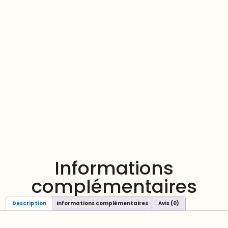
Informations
complémentaires
Description
Informations complémentaires
Avis (0)