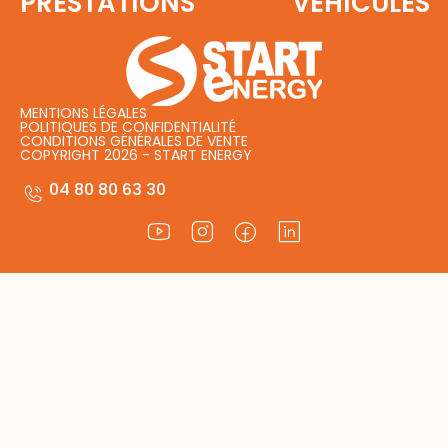
PRESTATIONS
VÉHICULES
MENTIONS LÉGALES
POLITIQUES DE CONFIDENTIALITÉ
CONDITIONS GÉNÉRALES DE VENTE
COPYRIGHT 2026 - START ENERGY
04 80 80 63 30