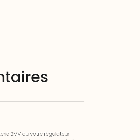
taires
erie BMV ou votre régulateur