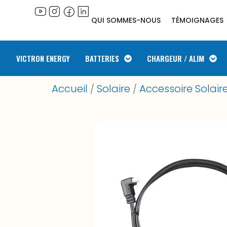
QUI SOMMES-NOUS
TÉMOIGNAGES
VICTRON ENERGY
BATTERIES
CHARGEUR / ALIM
Accueil
Solaire
Accessoire Solair
/
/