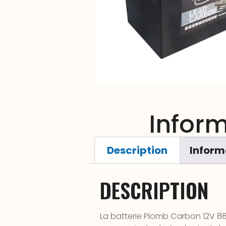
Infor
Description
Inform
DESCRIPTION
La batterie Plomb Carbon 12V 88