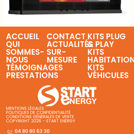
ACCUEIL
CONTACT
KITS PLUG
QUI
ACTUALITÉS
& PLAY
SOMMES-
SUR-
KITS
NOUS
MESURE
HABITATIO
TÉMOIGNAGES
KITS
PRESTATIONS
VÉHICULES
MENTIONS LÉGALES
POLITIQUES DE CONFIDENTIALITÉ
CONDITIONS GÉNÉRALES DE VENTE
COPYRIGHT 2026 - START ENERGY
04 80 80 63 30