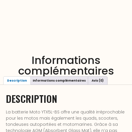
Informations
complémentaires
Description
Informations complémentaires
Avis (0)
DESCRIPTION
La batterie Moto YTX5L-BS offre une qualité irréprochable
pour les motos mais également les quads, scooters,
tondeuses autoportées et motomarines. Grâce à sa
technologie AGM (Absorbent Glass Mat), elle n’a pas