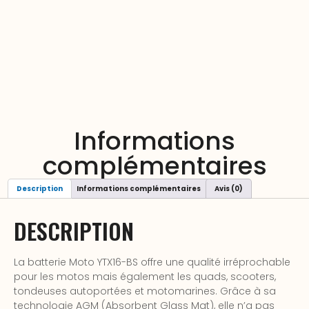
Informations
complémentaires
Description
Informations complémentaires
Avis (0)
DESCRIPTION
La batterie Moto YTX16-BS offre une qualité irréprochable
pour les motos mais également les quads, scooters,
tondeuses autoportées et motomarines. Grâce à sa
technologie AGM (Absorbent Glass Mat), elle n’a pas