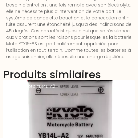
besoin d’entretien : une fois remplie avec son électrolyte,
elle ne nécessite plus d’intervention de votre part. Le
système de bandelette bouchon et la conception anti-
fuite assurent une étanchéité jusqu’à des inclinaisons de
45 degrés. Ces caractéristiques, ainsi que sa résistance
aux vibrations sont les raisons pour lesquelles la batterie
Moto YTX16-BS est particulièrement appréciée pour
l’utilisation en tout-terrain. Comme toutes les batteries à
usage saisonnier, elle nécessite une charge régulière.
Produits similaires
Batterie Moto YB14L-A2