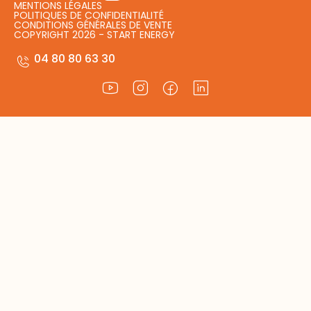
MENTIONS LÉGALES
POLITIQUES DE CONFIDENTIALITÉ
CONDITIONS GÉNÉRALES DE VENTE
COPYRIGHT 2026 - START ENERGY
04 80 80 63 30