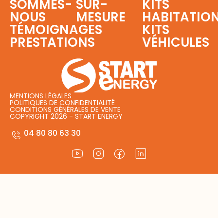
SOMMES-
SUR-
KITS
NOUS
MESURE
HABITATIO
TÉMOIGNAGES
KITS
PRESTATIONS
VÉHICULES
MENTIONS LÉGALES
POLITIQUES DE CONFIDENTIALITÉ
CONDITIONS GÉNÉRALES DE VENTE
COPYRIGHT 2026 - START ENERGY
04 80 80 63 30