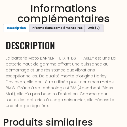
Informations
complémentaires
Description
Informations complémentaires
Avis (0)
DESCRIPTION
La batterie Moto BANNER – ETX14-BS – HARLEY est une La
batterie haut de gamme offrant une puissance au
démarrage et une résistance aux vibrations
exceptionnelles. De qualité monte d’origine Harley
Davidson, elle peut être utilisée pour certaines motos
BMW. Grâce à sa technologie AGM (Absorbent Glass
Mat), elle n’a pas besoin d’entretien. Comme pour
toutes les batteries à usage saisonnier, elle nécessite
une charge régulière.
Produits similaires