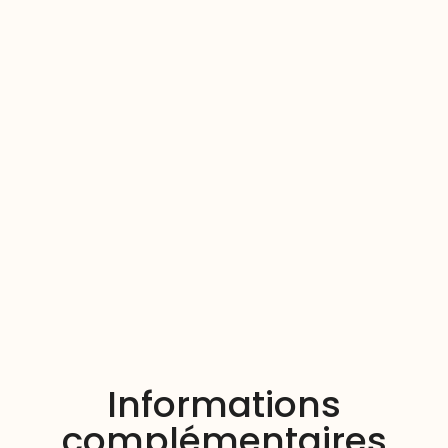
Informations
complémentaires