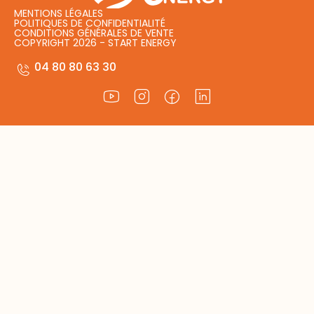
MENTIONS LÉGALES
POLITIQUES DE CONFIDENTIALITÉ
CONDITIONS GÉNÉRALES DE VENTE
COPYRIGHT 2026 - START ENERGY
04 80 80 63 30