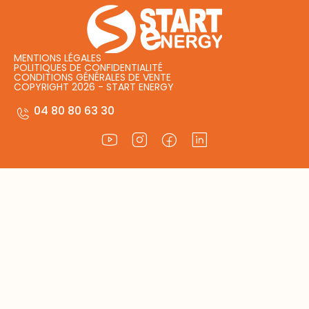
MENTIONS LÉGALES
POLITIQUES DE CONFIDENTIALITÉ
CONDITIONS GÉNÉRALES DE VENTE
COPYRIGHT 2026 - START ENERGY
04 80 80 63 30