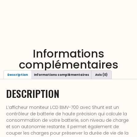
Informations
complémentaires
Description
Informations complémentaires
Avis (0)
DESCRIPTION
L’afficheur moniteur LCD BMV-700 avec Shunt est un
contrôleur de batterie de haute précision qui calcule la
consommation de votre batterie, son niveau de charge
et son autonomie restante. Il permet également de
couper les charges pour préserver la durée de vie de la