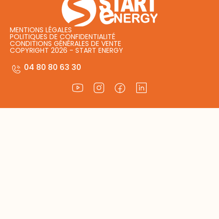
MENTIONS LÉGALES
POLITIQUES DE CONFIDENTIALITÉ
CONDITIONS GÉNÉRALES DE VENTE
COPYRIGHT 2026 - START ENERGY
04 80 80 63 30