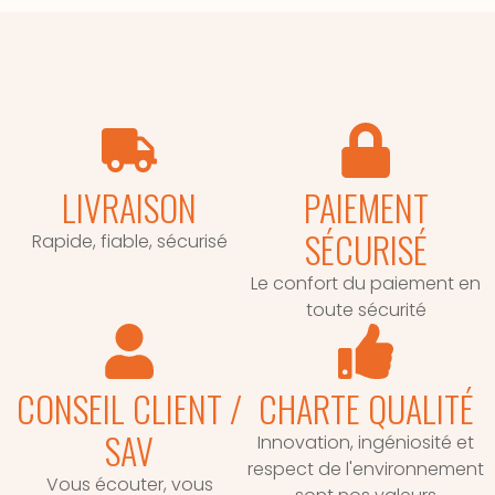
LIVRAISON
PAIEMENT
SÉCURISÉ
Rapide, fiable, sécurisé
Le confort du paiement en
toute sécurité
CONSEIL CLIENT /
CHARTE QUALITÉ
SAV
Innovation, ingéniosité et
respect de l'environnement
Vous écouter, vous