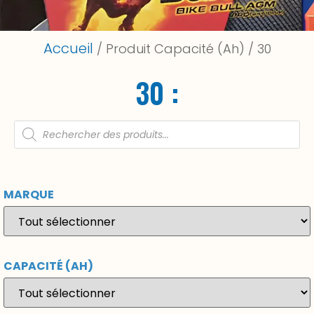
Accueil
/ Produit Capacité (Ah) / 30
30 :
MARQUE
CAPACITÉ (AH)