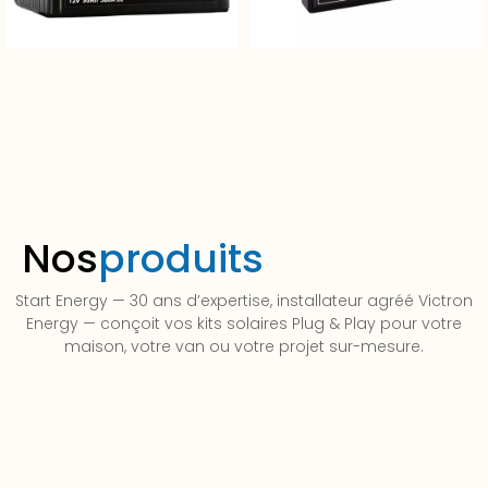
Nos
produits
Start Energy — 30 ans d’expertise, installateur agréé Victron
Energy — conçoit vos kits solaires Plug & Play pour votre
maison, votre van ou votre projet sur-mesure.