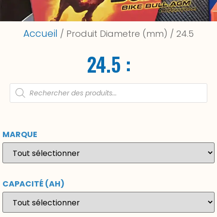
Accueil
/ Produit Diametre (mm) / 24.5
24.5 :
MARQUE
CAPACITÉ (AH)