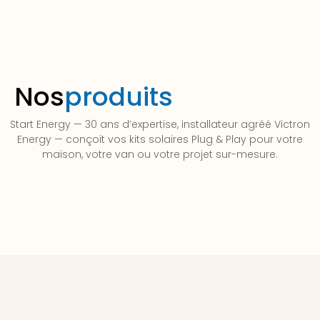
Nos
produits
Start Energy — 30 ans d’expertise, installateur agréé Victron
Energy — conçoit vos kits solaires Plug & Play pour votre
maison, votre van ou votre projet sur-mesure.