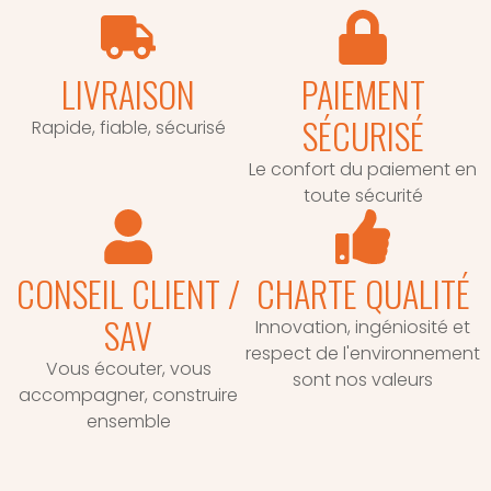
LIVRAISON
PAIEMENT
SÉCURISÉ
Rapide, fiable, sécurisé
Le confort du paiement en
toute sécurité
CONSEIL CLIENT /
CHARTE QUALITÉ
SAV
Innovation, ingéniosité et
respect de l'environnement
Vous écouter, vous
sont nos valeurs
accompagner, construire
ensemble