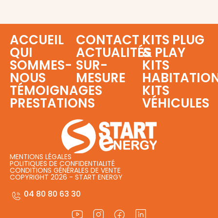
ACCUEIL
CONTACT
KITS PLUG
QUI
ACTUALITÉS
& PLAY
SOMMES-
SUR-
KITS
NOUS
MESURE
HABITATIO
TÉMOIGNAGES
KITS
PRESTATIONS
VÉHICULES
MENTIONS LÉGALES
POLITIQUES DE CONFIDENTIALITÉ
CONDITIONS GÉNÉRALES DE VENTE
COPYRIGHT 2026 - START ENERGY
04 80 80 63 30