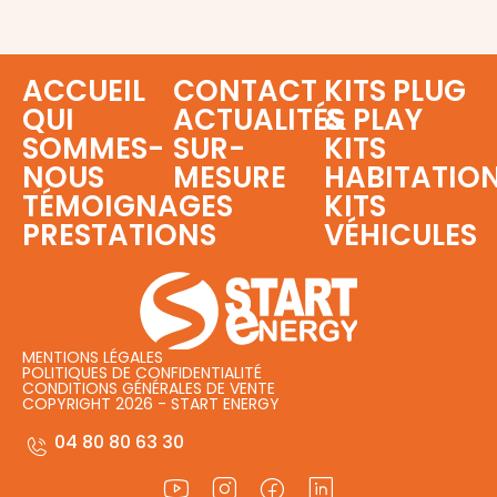
ACCUEIL
CONTACT
KITS PLUG
QUI
ACTUALITÉS
& PLAY
SOMMES-
SUR-
KITS
NOUS
MESURE
HABITATIO
TÉMOIGNAGES
KITS
PRESTATIONS
VÉHICULES
MENTIONS LÉGALES
POLITIQUES DE CONFIDENTIALITÉ
CONDITIONS GÉNÉRALES DE VENTE
COPYRIGHT 2026 - START ENERGY
04 80 80 63 30