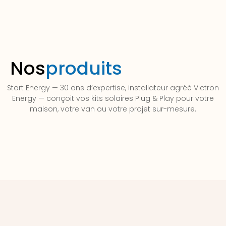
Nos
produits
Start Energy — 30 ans d’expertise, installateur agréé Victron
Energy — conçoit vos kits solaires Plug & Play pour votre
maison, votre van ou votre projet sur-mesure.