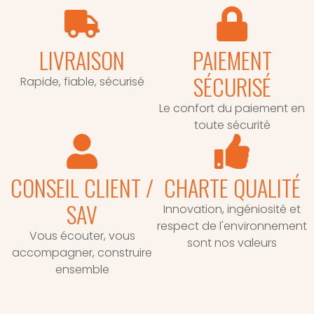
LIVRAISON
PAIEMENT
SÉCURISÉ
Rapide, fiable, sécurisé
Le confort du paiement en
toute sécurité
CONSEIL CLIENT /
CHARTE QUALITÉ
SAV
Innovation, ingéniosité et
respect de l'environnement
Vous écouter, vous
sont nos valeurs
accompagner, construire
ensemble