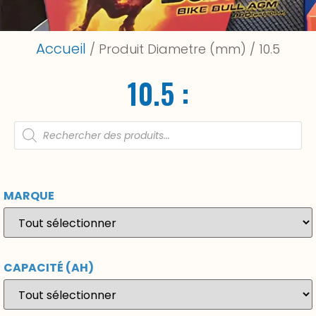
Accueil
/ Produit Diametre (mm) / 10.5
10.5 :
MARQUE
CAPACITÉ (AH)