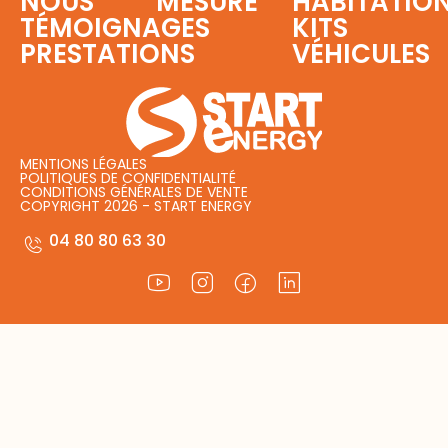
NOUS
MESURE
HABITATIO
TÉMOIGNAGES
KITS
PRESTATIONS
VÉHICULES
MENTIONS LÉGALES
POLITIQUES DE CONFIDENTIALITÉ
CONDITIONS GÉNÉRALES DE VENTE
COPYRIGHT 2026 - START ENERGY
04 80 80 63 30