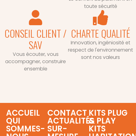
toute sécurité
CONSEIL CLIENT /
CHARTE QUALITÉ
SAV
Innovation, ingéniosité et
respect de l'environnement
Vous écouter, vous
sont nos valeurs
accompagner, construire
ensemble
ACCUEIL
CONTACT
KITS PLUG
QUI
ACTUALITÉS
& PLAY
SOMMES-
SUR-
KITS