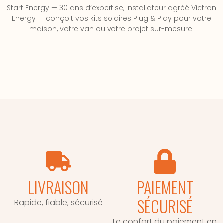
Start Energy — 30 ans d’expertise, installateur agréé Victron
Energy — conçoit vos kits solaires Plug & Play pour votre
maison, votre van ou votre projet sur-mesure.
LIVRAISON
PAIEMENT
SÉCURISÉ
Rapide, fiable, sécurisé
Le confort du paiement en