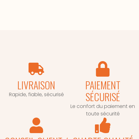
LIVRAISON
PAIEMENT
SÉCURISÉ
Rapide, fiable, sécurisé
Le confort du paiement en
toute sécurité