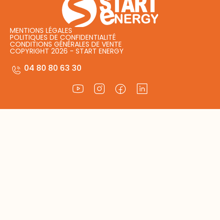
MENTIONS LÉGALES
POLITIQUES DE CONFIDENTIALITÉ
CONDITIONS GÉNÉRALES DE VENTE
COPYRIGHT 2026 - START ENERGY
04 80 80 63 30