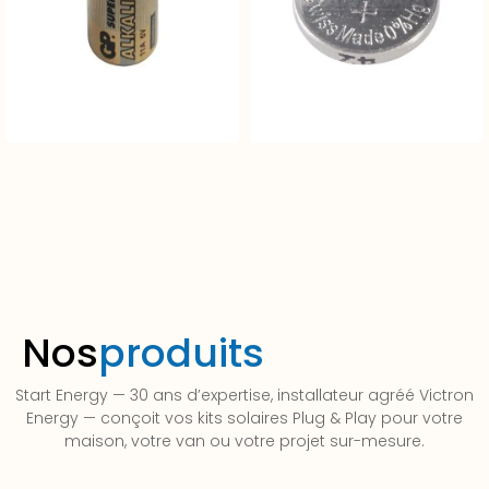
Nos
produits
Start Energy — 30 ans d’expertise, installateur agréé Victron
Energy — conçoit vos kits solaires Plug & Play pour votre
maison, votre van ou votre projet sur-mesure.