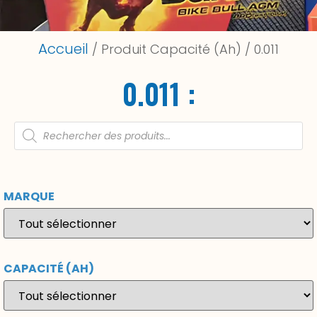
Accueil
/ Produit Capacité (Ah) / 0.011
0.011 :
MARQUE
CAPACITÉ (AH)